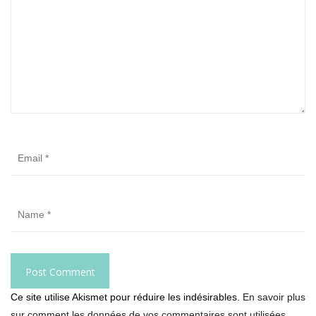
Ce site utilise Akismet pour réduire les indésirables.
En savoir plus
sur comment les données de vos commentaires sont utilisées
.