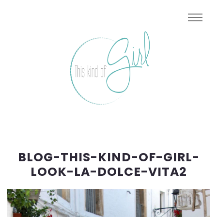
BLOG-THIS-KIND-OF-GIRL-
LOOK-LA-DOLCE-VITA2