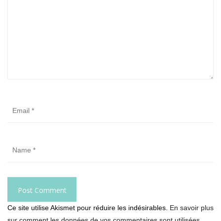
Ce site utilise Akismet pour réduire les indésirables.
En savoir plus
sur comment les données de vos commentaires sont utilisées
.