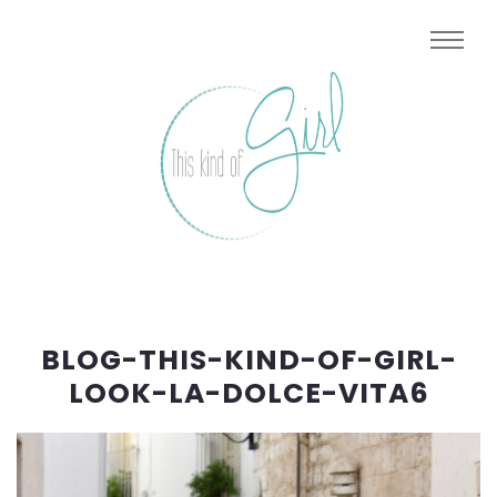
BLOG-THIS-KIND-OF-GIRL-
LOOK-LA-DOLCE-VITA6