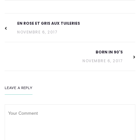
EN ROSE ET GRIS AUX TUILERIES
NOVEMBRE 6, 2017
BORN IN 90'S
NOVEMBRE 6, 2017
LEAVE A REPLY