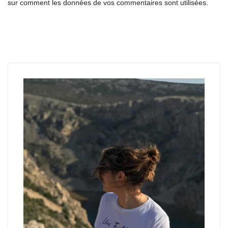
sur comment les données de vos commentaires sont utilisées
.