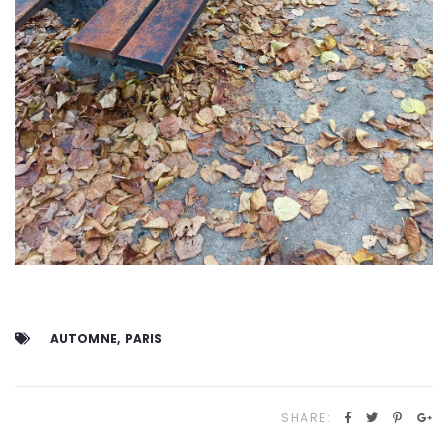
AUTOMNE
PARIS
SHARE: