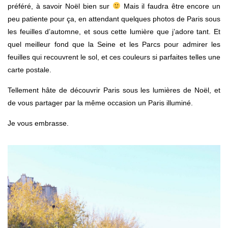
préféré, à savoir Noël bien sur
Mais il faudra être encore un
peu patiente pour ça, en attendant quelques photos de Paris sous
les feuilles d’automne, et sous cette lumière que j’adore tant. Et
quel meilleur fond que la Seine et les Parcs pour admirer les
feuilles qui recouvrent le sol, et ces couleurs si parfaites telles une
carte postale.
Tellement hâte de découvrir Paris sous les lumières de Noël, et
de vous partager par la même occasion un Paris illuminé.
Je vous embrasse.