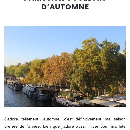
D’AUTOMNE
J’adore tellement l’automne, c’est définitivement ma saison
préféré de l’année, bien que j’adore aussi l’hiver pour ma fête