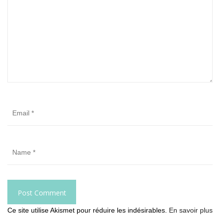
Ce site utilise Akismet pour réduire les indésirables.
En savoir plus