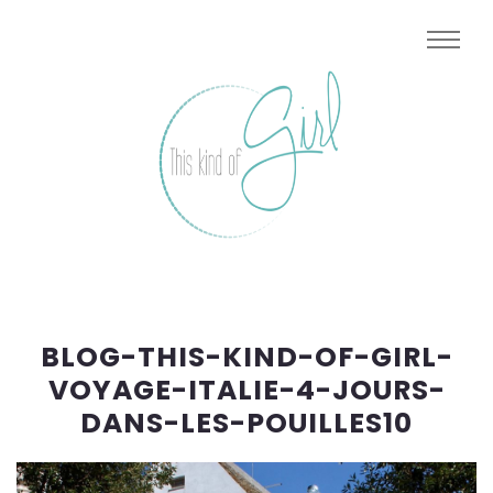
BLOG-THIS-KIND-OF-GIRL-
VOYAGE-ITALIE-4-JOURS-
DANS-LES-POUILLES10