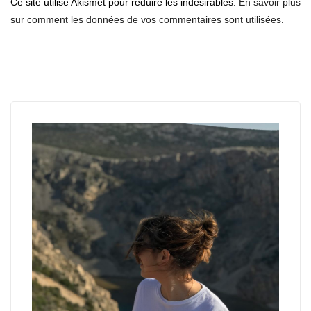
Ce site utilise Akismet pour réduire les indésirables.
En savoir plus
sur comment les données de vos commentaires sont utilisées
.