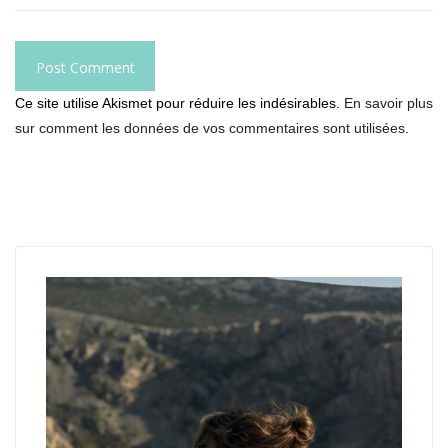
Ce site utilise Akismet pour réduire les indésirables.
En savoir plus
sur comment les données de vos commentaires sont utilisées
.