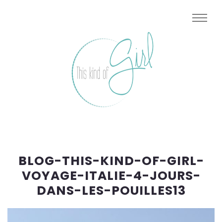
BLOG-THIS-KIND-OF-GIRL-
VOYAGE-ITALIE-4-JOURS-
DANS-LES-POUILLES13