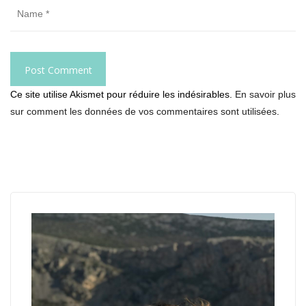
Ce site utilise Akismet pour réduire les indésirables.
En savoir plus
sur comment les données de vos commentaires sont utilisées
.