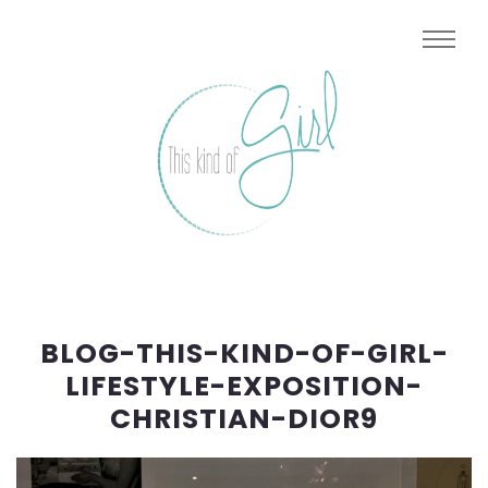
BLOG-THIS-KIND-OF-GIRL-
LIFESTYLE-EXPOSITION-
CHRISTIAN-DIOR9