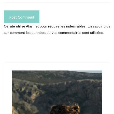
Ce site utilise Akismet pour réduire les indésirables.
En savoir plus
sur comment les données de vos commentaires sont utilisées
.