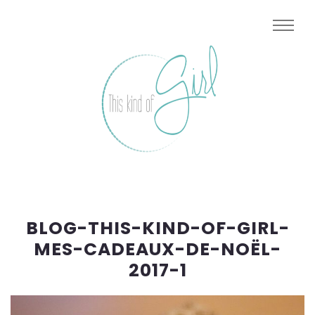
BLOG-THIS-KIND-OF-GIRL-
MES-CADEAUX-DE-NOËL-
2017-1