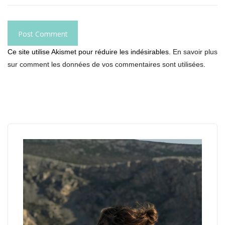
Ce site utilise Akismet pour réduire les indésirables.
En savoir plus
sur comment les données de vos commentaires sont utilisées
.