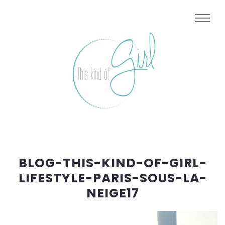
BLOG-THIS-KIND-OF-GIRL-
LIFESTYLE-PARIS-SOUS-LA-
NEIGE17