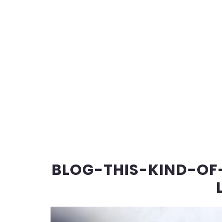
BLOG-THIS-KIND-OF-