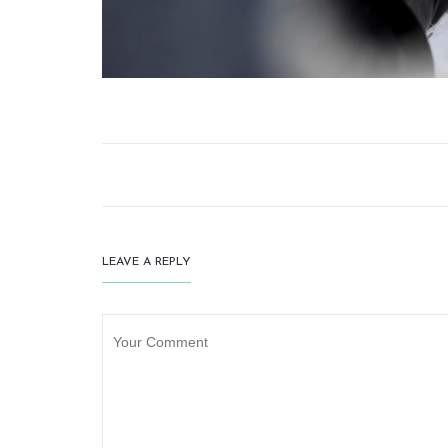
LEAVE A REPLY