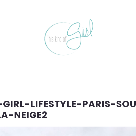
GIRL-LIFESTYLE-PARIS-SO
LA-NEIGE2