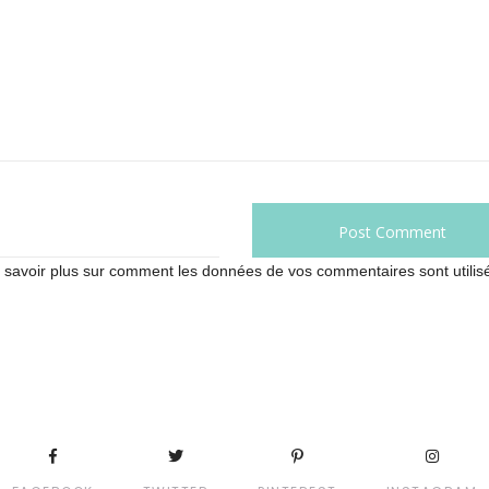
 savoir plus sur comment les données de vos commentaires sont utilis