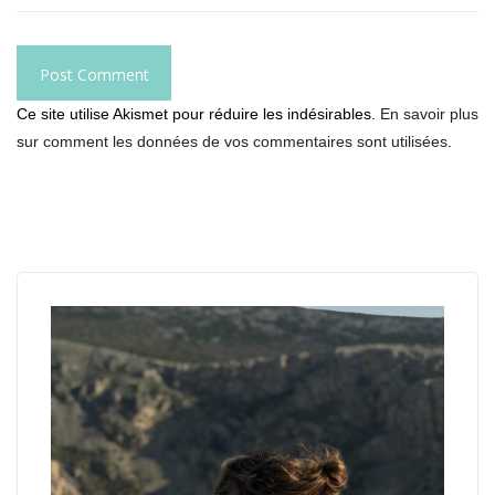
Ce site utilise Akismet pour réduire les indésirables.
En savoir plus
sur comment les données de vos commentaires sont utilisées
.