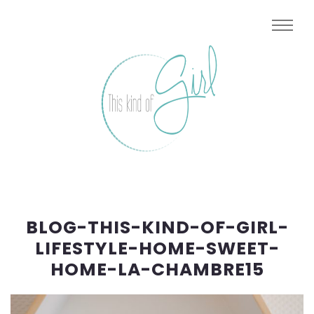
BLOG-THIS-KIND-OF-GIRL-
LIFESTYLE-HOME-SWEET-
HOME-LA-CHAMBRE15