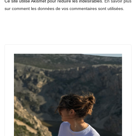
Ce site utilise Akismet pour réduire les indésirables.
En savoir plus
sur comment les données de vos commentaires sont utilisées
.