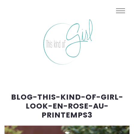
BLOG-THIS-KIND-OF-GIRL-
LOOK-EN-ROSE-AU-
PRINTEMPS3