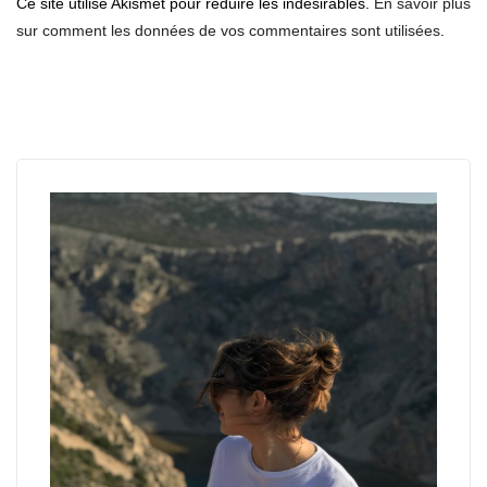
Ce site utilise Akismet pour réduire les indésirables.
En savoir plus
sur comment les données de vos commentaires sont utilisées
.