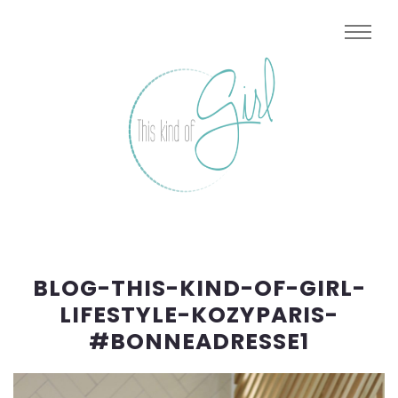
BLOG-THIS-KIND-OF-GIRL-
LIFESTYLE-KOZYPARIS-
#BONNEADRESSE1