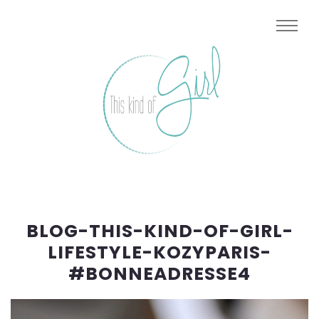
BLOG-THIS-KIND-OF-GIRL-
LIFESTYLE-KOZYPARIS-
#BONNEADRESSE4