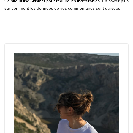
Ce site utilise Akismet pour réduire les indésirables.
En savoir plus
sur comment les données de vos commentaires sont utilisées
.