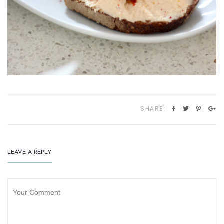
SHARE:
LEAVE A REPLY