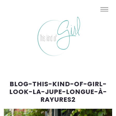
BLOG-THIS-KIND-OF-GIRL-
LOOK-LA-JUPE-LONGUE-À-
RAYURES2