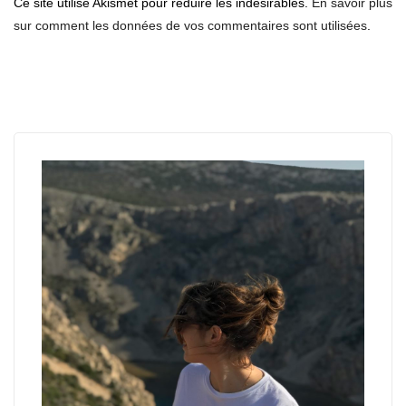
Ce site utilise Akismet pour réduire les indésirables.
En savoir plus
sur comment les données de vos commentaires sont utilisées
.