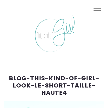
BLOG-THIS-KIND-OF-GIRL-
LOOK-LE-SHORT-TAILLE-
HAUTE4