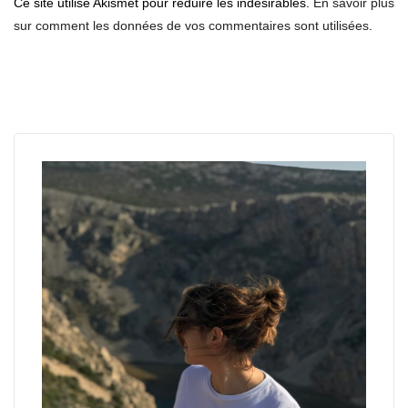
Ce site utilise Akismet pour réduire les indésirables.
En savoir plus
sur comment les données de vos commentaires sont utilisées
.