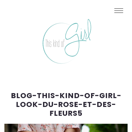
BLOG-THIS-KIND-OF-GIRL-
LOOK-DU-ROSE-ET-DES-
FLEURS5