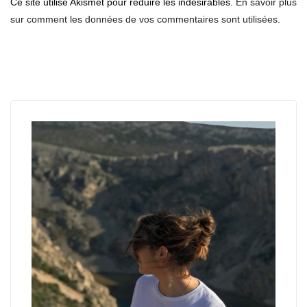
Ce site utilise Akismet pour réduire les indésirables.
En savoir plus
sur comment les données de vos commentaires sont utilisées
.