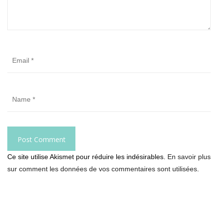
Ce site utilise Akismet pour réduire les indésirables.
En savoir plus
sur comment les données de vos commentaires sont utilisées
.