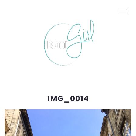
IMG_0014