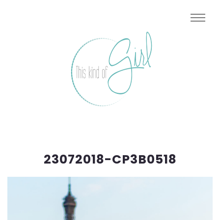
23072018-CP3B0518