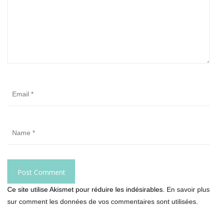
Ce site utilise Akismet pour réduire les indésirables.
En savoir plus
sur comment les données de vos commentaires sont utilisées
.