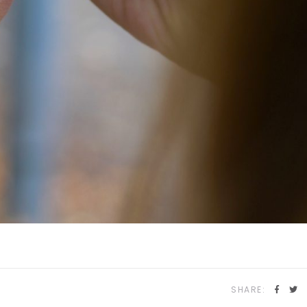
SHARE: