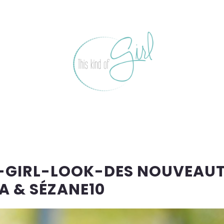
-GIRL-LOOK-DES NOUVEAUT
A & SÉZANE10