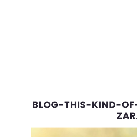
BLOG-THIS-KIND-OF
ZAR