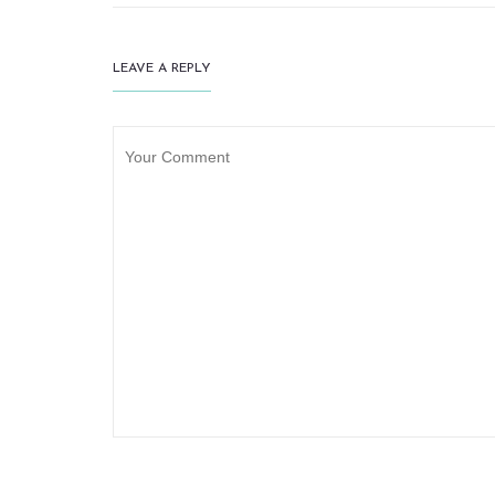
LEAVE A REPLY