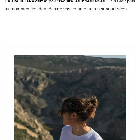
Ce site utilise Akismet pour réduire les indésirables.
En savoir plus
sur comment les données de vos commentaires sont utilisées
.