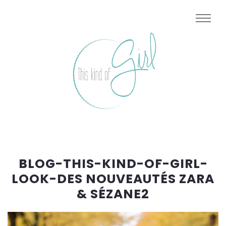
BLOG-THIS-KIND-OF-GIRL-
LOOK-DES NOUVEAUTÉS ZARA
& SÉZANE2