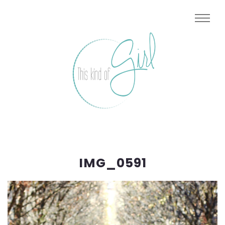
IMG_0591