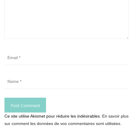
Ce site utilise Akismet pour réduire les indésirables.
En savoir plus
sur comment les données de vos commentaires sont utilisées
.