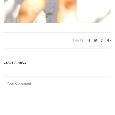
SHARE:
LEAVE A REPLY