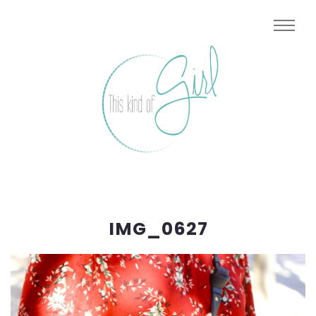
IMG_0627