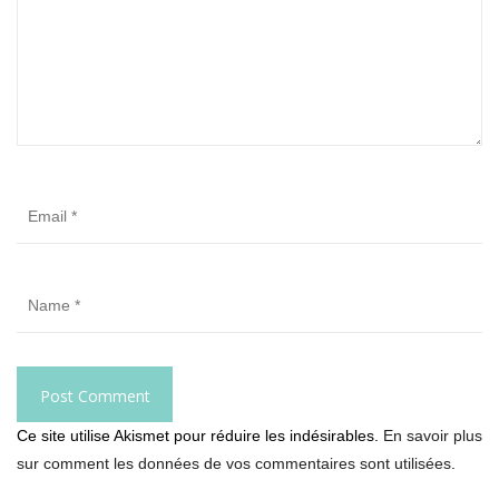
Ce site utilise Akismet pour réduire les indésirables.
En savoir plus
sur comment les données de vos commentaires sont utilisées
.