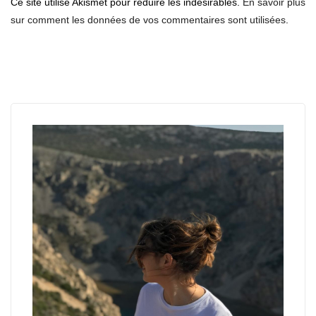
Ce site utilise Akismet pour réduire les indésirables.
En savoir plus
sur comment les données de vos commentaires sont utilisées
.