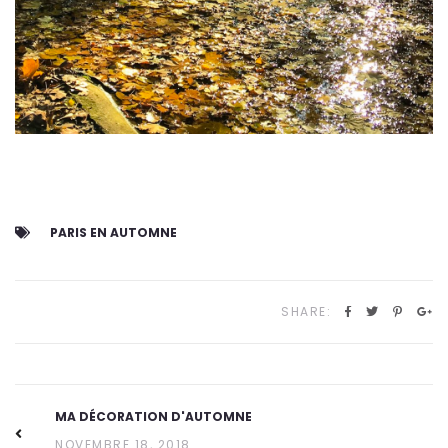
PARIS EN AUTOMNE
SHARE:
MA DÉCORATION D'AUTOMNE
NOVEMBRE 18, 2018