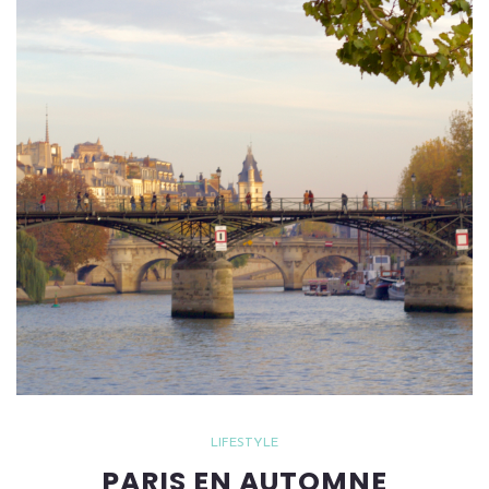
LIFESTYLE
PARIS EN AUTOMNE