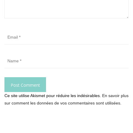
Ce site utilise Akismet pour réduire les indésirables.
En savoir plus
sur comment les données de vos commentaires sont utilisées
.