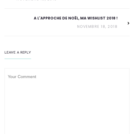
A L'APPROCHE DE NOËL, MA WISHLIST 2018 !
NOVEMBRE 18, 2018
LEAVE A REPLY