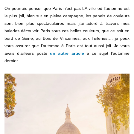
On pourrais penser que Paris n’est pas LA ville où l’automne est
le plus joli, bien sur en pleine campagne, les panels de couleurs
sont bien plus spectaculaires mais j’ai adoré à travers mes
balades découvrir Paris sous ces belles couleurs, que ce soit en
bord de Seine, au Bois de Vincennes, aux Tuileries…. je peux
vous assurer que l’automne à Paris est tout aussi joli. Je vous
avais d’ailleurs posté
un autre article
à ce sujet l’automne
dernier.