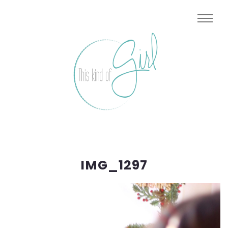
IMG_1297