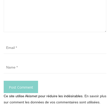
Ce site utilise Akismet pour réduire les indésirables.
En savoir plus
sur comment les données de vos commentaires sont utilisées
.