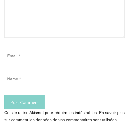
Ce site utilise Akismet pour réduire les indésirables.
En savoir plus
sur comment les données de vos commentaires sont utilisées
.