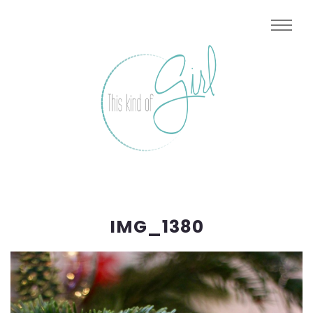
IMG_1380