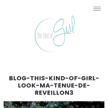
BLOG-THIS-KIND-OF-GIRL-
LOOK-MA-TENUE-DE-
REVEILLON3