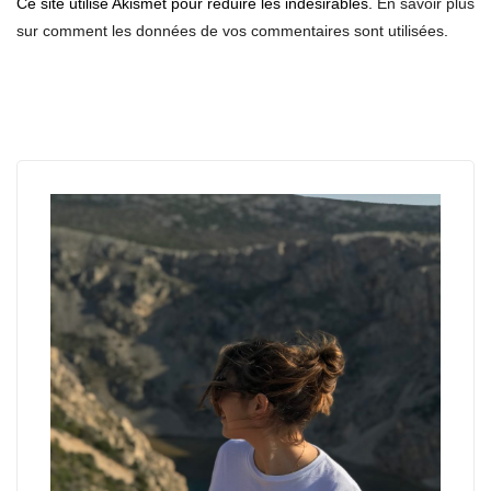
Ce site utilise Akismet pour réduire les indésirables.
En savoir plus
sur comment les données de vos commentaires sont utilisées
.