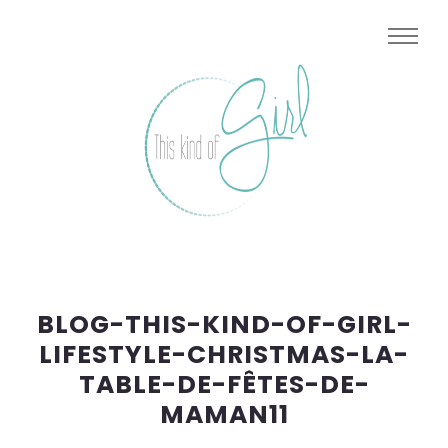
BLOG-THIS-KIND-OF-GIRL-
LIFESTYLE-CHRISTMAS-LA-
TABLE-DE-FÊTES-DE-
MAMAN11