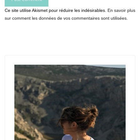
Ce site utilise Akismet pour réduire les indésirables.
En savoir plus
sur comment les données de vos commentaires sont utilisées
.