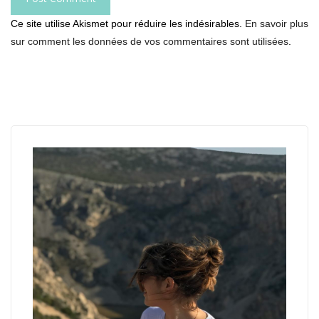
Ce site utilise Akismet pour réduire les indésirables.
En savoir plus
sur comment les données de vos commentaires sont utilisées
.