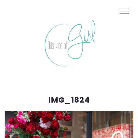
IMG_1824