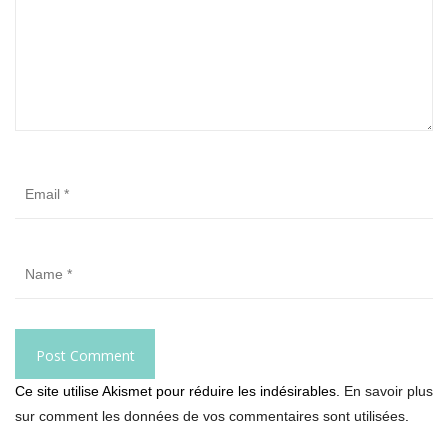
Ce site utilise Akismet pour réduire les indésirables.
En savoir plus
sur comment les données de vos commentaires sont utilisées
.