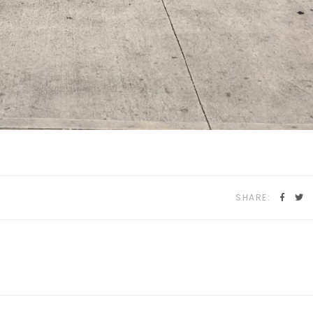
SHARE: