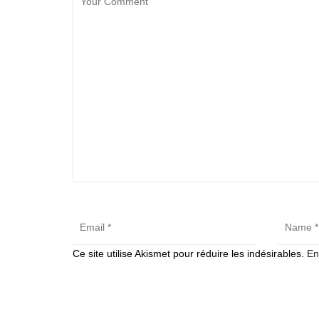
Ce site utilise Akismet pour réduire les indésirables.
En