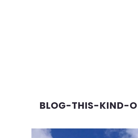
BLOG-THIS-KIND-O