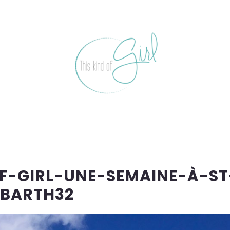
F-GIRL-UNE-SEMAINE-À-ST
BARTH32