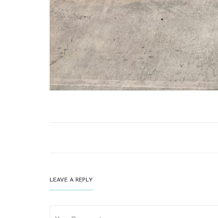
LEAVE A REPLY