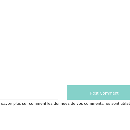
 savoir plus sur comment les données de vos commentaires sont utilis