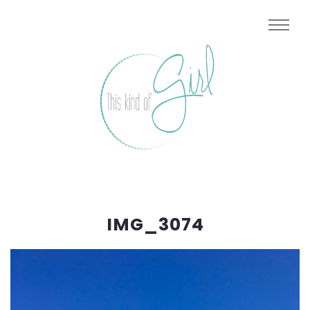
IMG_3074