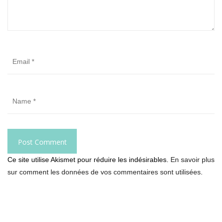
Ce site utilise Akismet pour réduire les indésirables.
En savoir plus
sur comment les données de vos commentaires sont utilisées
.