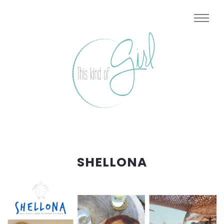
SHELLONA