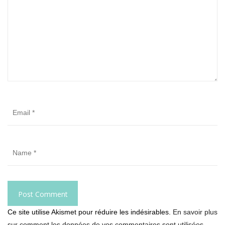
Ce site utilise Akismet pour réduire les indésirables.
En savoir plus
sur comment les données de vos commentaires sont utilisées
.