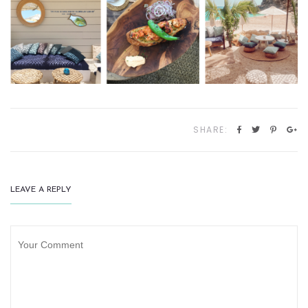
SHARE:
LEAVE A REPLY