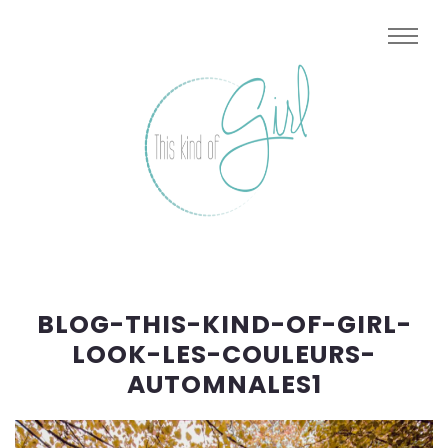
BLOG-THIS-KIND-OF-GIRL-
LOOK-LES-COULEURS-
AUTOMNALES1