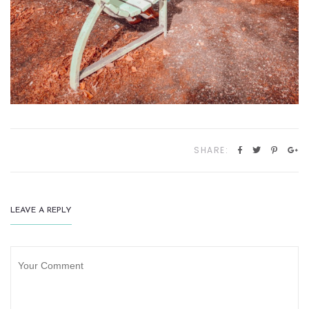
SHARE:
LEAVE A REPLY