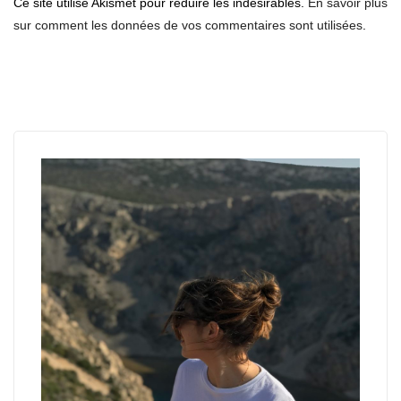
Ce site utilise Akismet pour réduire les indésirables.
En savoir plus
sur comment les données de vos commentaires sont utilisées
.