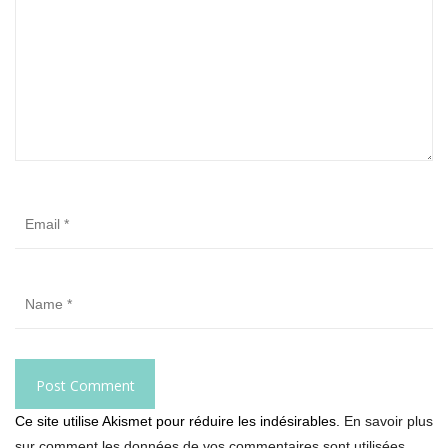
Ce site utilise Akismet pour réduire les indésirables.
En savoir plus
sur comment les données de vos commentaires sont utilisées
.