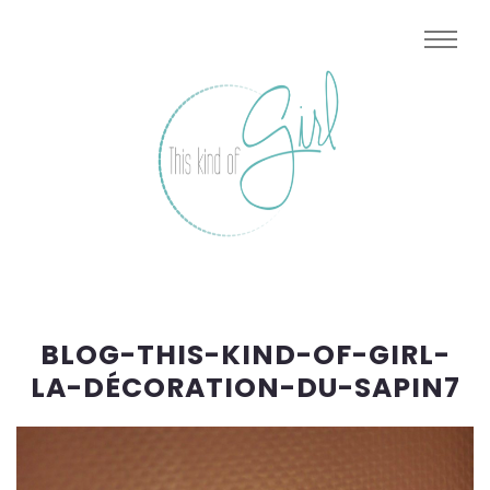
BLOG-THIS-KIND-OF-GIRL-
LA-DÉCORATION-DU-SAPIN7