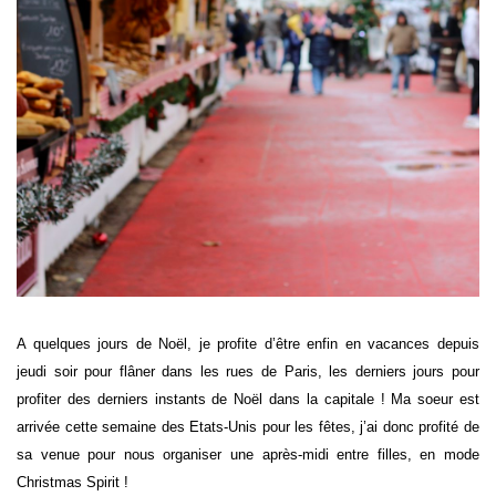
A quelques jours de Noël, je profite d’être enfin en vacances depuis
jeudi soir pour flâner dans les rues de Paris, les derniers jours pour
profiter des derniers instants de Noël dans la capitale ! Ma soeur est
arrivée cette semaine des Etats-Unis pour les fêtes, j’ai donc profité de
sa venue pour nous organiser une après-midi entre filles, en mode
Christmas Spirit !