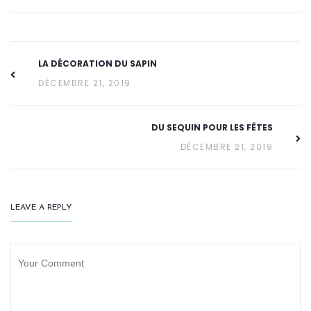
LA DÉCORATION DU SAPIN
DÉCEMBRE 21, 2019
DU SEQUIN POUR LES FÊTES
DÉCEMBRE 21, 2019
LEAVE A REPLY