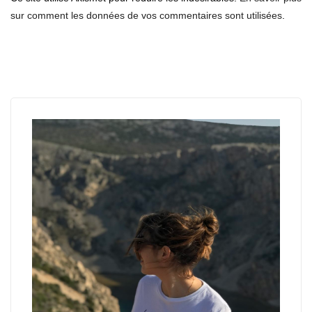
sur comment les données de vos commentaires sont utilisées
.