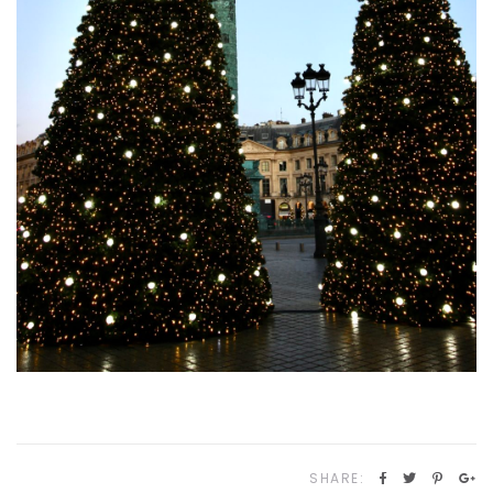
SHARE: