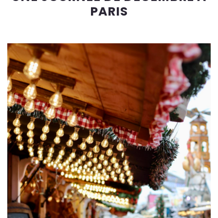
PARIS