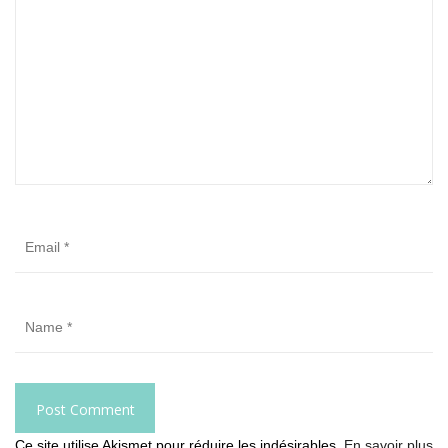
Ce site utilise Akismet pour réduire les indésirables.
En savoir plus