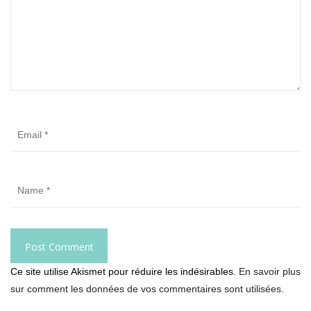
Ce site utilise Akismet pour réduire les indésirables.
En savoir plus
sur comment les données de vos commentaires sont utilisées
.