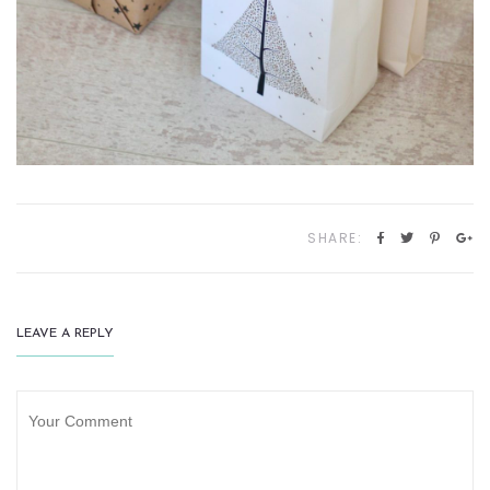
SHARE:
LEAVE A REPLY