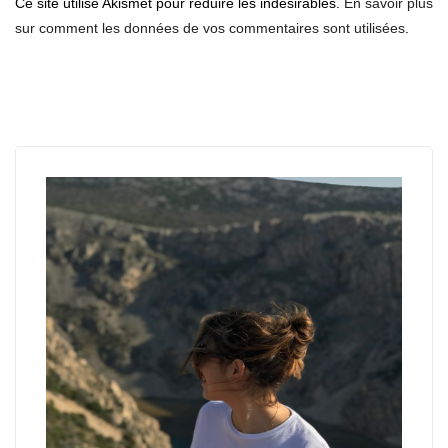
Ce site utilise Akismet pour réduire les indésirables.
En savoir plus
sur comment les données de vos commentaires sont utilisées
.