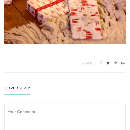
SHARE:
LEAVE A REPLY