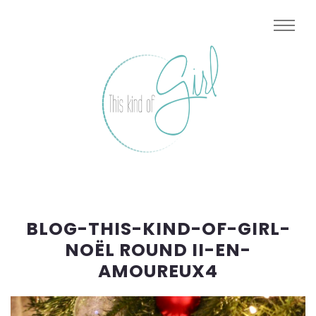
BLOG-THIS-KIND-OF-GIRL-
NOËL ROUND II-EN-
AMOUREUX4