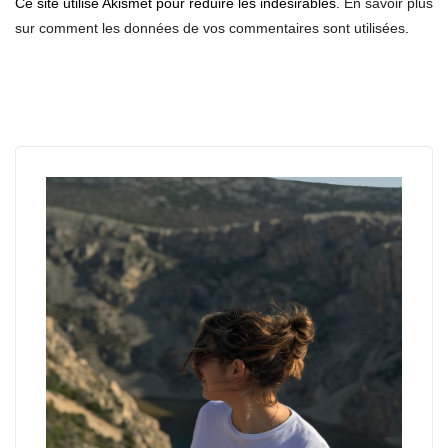
Ce site utilise Akismet pour réduire les indésirables.
En savoir plus
sur comment les données de vos commentaires sont utilisées
.