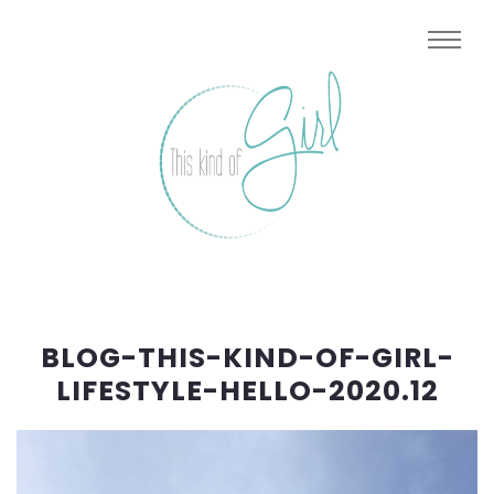
BLOG-THIS-KIND-OF-GIRL-
LIFESTYLE-HELLO-2020.12