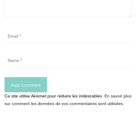
Ce site utilise Akismet pour réduire les indésirables.
En savoir plus
sur comment les données de vos commentaires sont utilisées
.