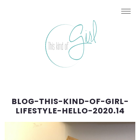
BLOG-THIS-KIND-OF-GIRL-
LIFESTYLE-HELLO-2020.14