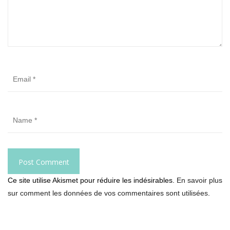
Ce site utilise Akismet pour réduire les indésirables.
En savoir plus
sur comment les données de vos commentaires sont utilisées
.