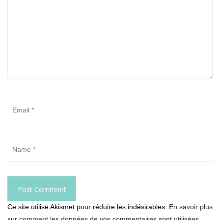
Ce site utilise Akismet pour réduire les indésirables.
En savoir plus
sur comment les données de vos commentaires sont utilisées
.