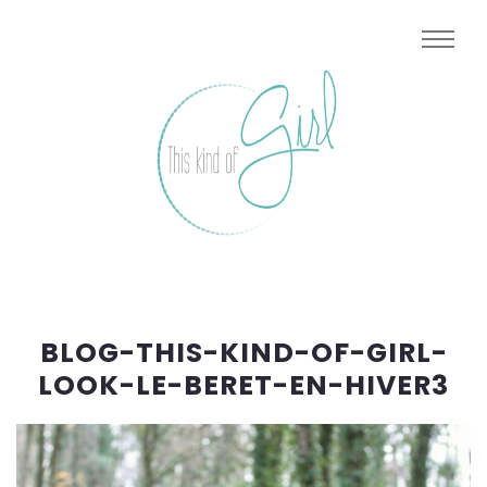
BLOG-THIS-KIND-OF-GIRL-
LOOK-LE-BERET-EN-HIVER3