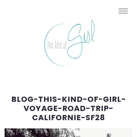
BLOG-THIS-KIND-OF-GIRL-
VOYAGE-ROAD-TRIP-
CALIFORNIE-SF28