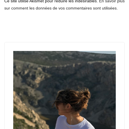
Ce site utilise Akismet pour réduire les indésirables.
En savoir plus
sur comment les données de vos commentaires sont utilisées
.