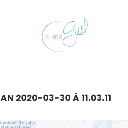
N 2020-03-30 À 11.03.11