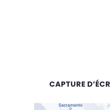
CAPTURE D’ÉCRA