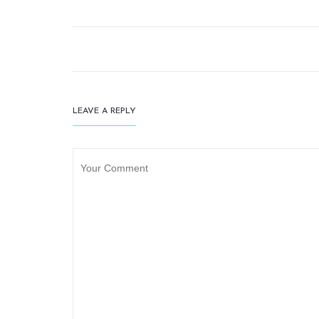
LEAVE A REPLY