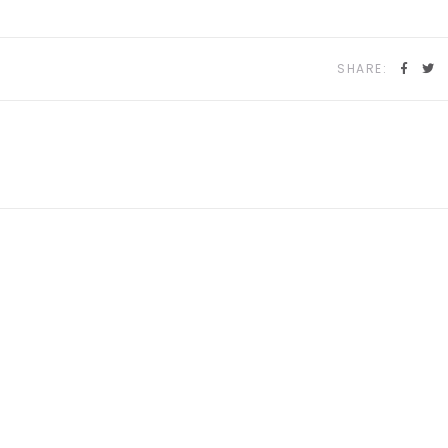
SHARE: