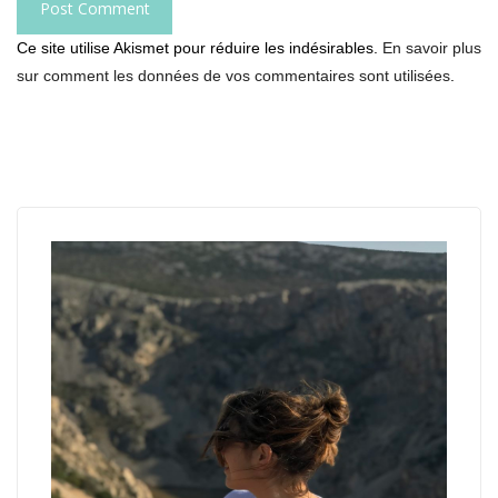
Ce site utilise Akismet pour réduire les indésirables.
En savoir plus
sur comment les données de vos commentaires sont utilisées
.