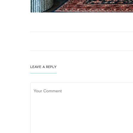
LEAVE A REPLY