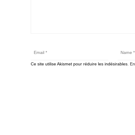
Ce site utilise Akismet pour réduire les indésirables.
En