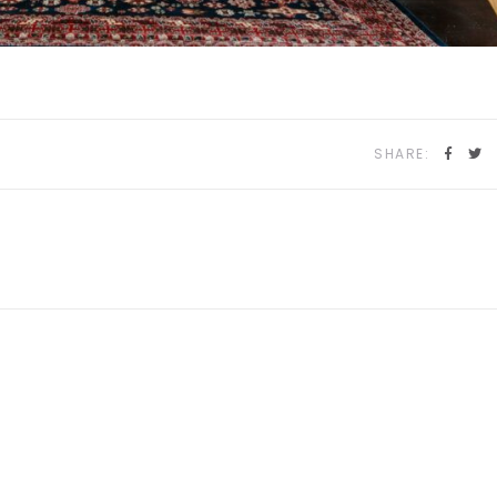
SHARE: