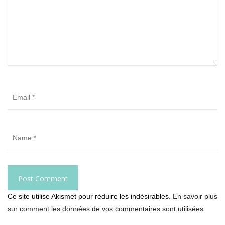
Ce site utilise Akismet pour réduire les indésirables.
En savoir plus
sur comment les données de vos commentaires sont utilisées
.