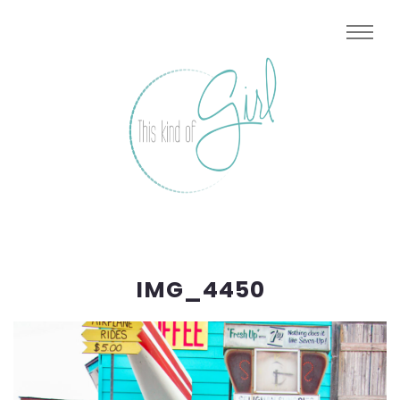
IMG_4450