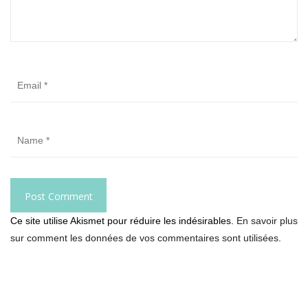
Ce site utilise Akismet pour réduire les indésirables.
En savoir plus
sur comment les données de vos commentaires sont utilisées
.