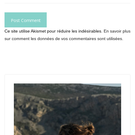
Ce site utilise Akismet pour réduire les indésirables.
En savoir plus
sur comment les données de vos commentaires sont utilisées
.